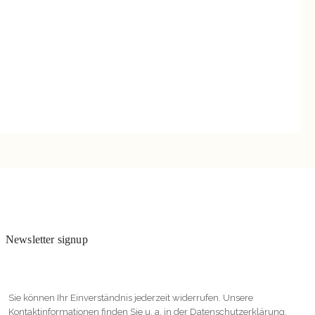
Newsletter signup
Sie können Ihr Einverständnis jederzeit widerrufen. Unsere
Kontaktinformationen finden Sie u. a. in der Datenschutzerklärung.