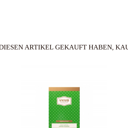
DIESEN ARTIKEL GEKAUFT HABEN, KAU