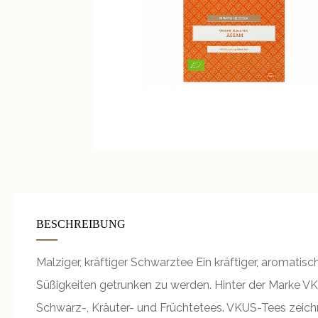
BESCHREIBUNG
Malziger, kräftiger Schwarztee Ein kräftiger, aromat
Süßigkeiten getrunken zu werden. Hinter der Marke VK
Schwarz-, Kräuter- und Früchtetees. VKUS-Tees zeic