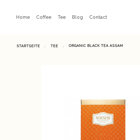
Home
Coffee
Tee
Blog
Contact
ORGANIC BLACK TEA ASSAM
STARTSEITE
TEE