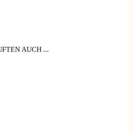
FTEN AUCH ...