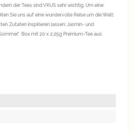
ndern der Tees sind VKUS sehr wichtig. Um eine
ten Sie uns auf eine wundervolle Reise um die Welt:
en Zutaten inspirieren lassen: Jasmin- und
e Sommer." Box mit 20 x 2,25g Premium-Tee aus