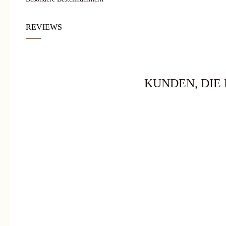
REVIEWS
KUNDEN, DIE 