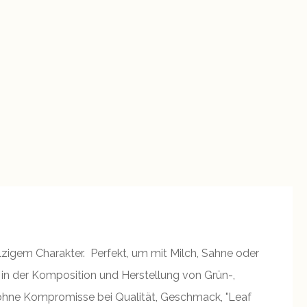
lzigem Charakter. Perfekt, um mit Milch, Sahne oder
 in der Komposition und Herstellung von Grün-,
ohne Kompromisse bei Qualität, Geschmack, "Leaf