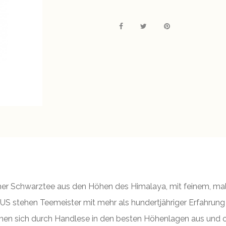
ischer Schwarztee aus den Höhen des Himalaya, mit feinem, ma
US stehen Teemeister mit mehr als hundertjähriger Erfahrung
hnen sich durch Handlese in den besten Höhenlagen aus und 