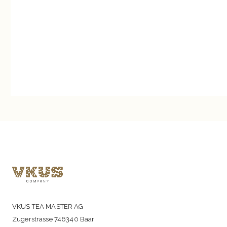
VKUS TEA MASTER AG
Zugerstrasse 746340 Baar