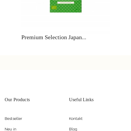
Premium Selection Japan...
Our Products
Useful Links
Bestseller
Kontakt
Neu in
Blog