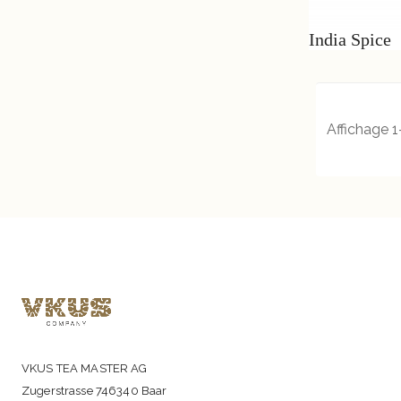
India Spice
Affichage 1-
VKUS TEA MASTER AG
Zugerstrasse 746340 Baar