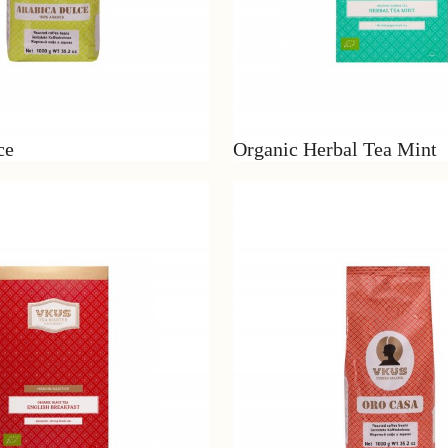
ce
Organic Herbal Tea Mint