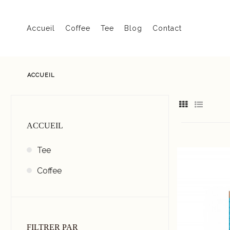
Accueil
Coffee
Tee
Blog
Contact
ACCUEIL
ACCUEIL
Tee
Coffee
FILTRER PAR