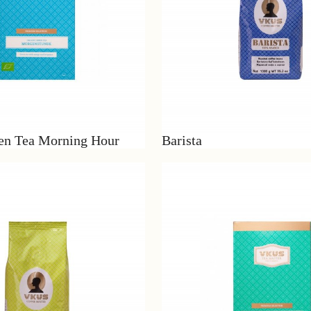
en Tea Morning Hour
Barista