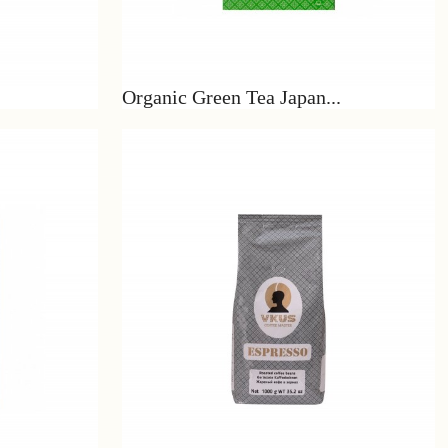
Organic Green Tea Japan...