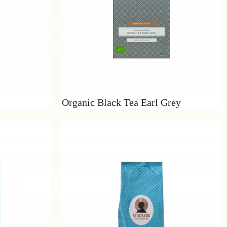
Organic Black Tea Earl Grey