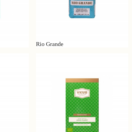
Rio Grande