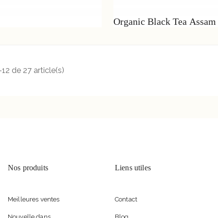
Organic Black Tea Assam
12 de 27 article(s)
Nos produits
Liens utiles
Meilleures ventes
Contact
Nouvelle dans
Blog