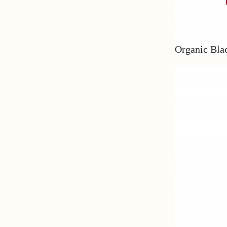
Organic Blac